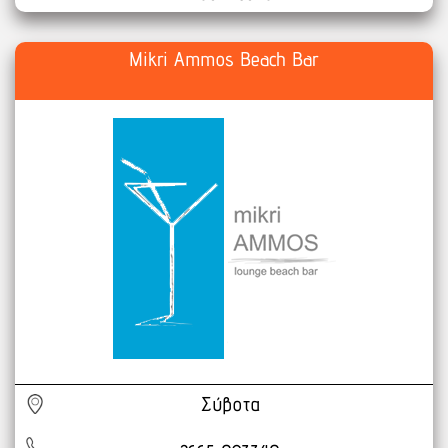
Mikri Ammos Beach Bar
Σύβοτα