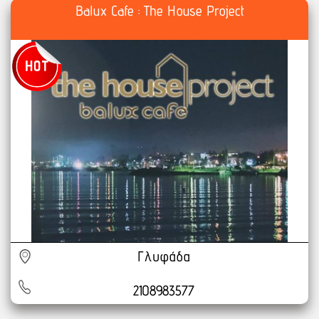
Balux Cafe : The House Project
Γλυφάδα
2108983577