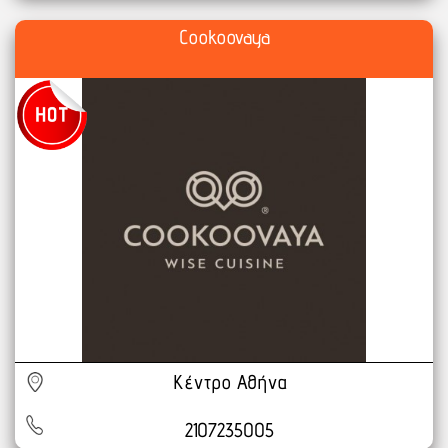
Cookoovaya
Κέντρο Αθήνα
2107235005