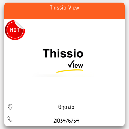
Thissio View
Θησείο
2103476754