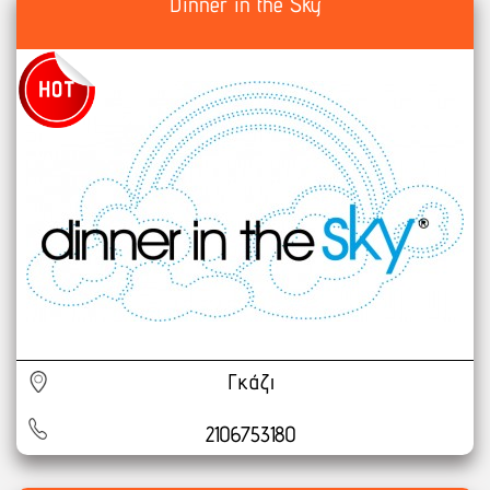
Dinner in the Sky
Γκάζι
2106753180